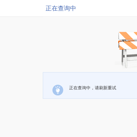
正在查询中
正在查询中，请刷新重试