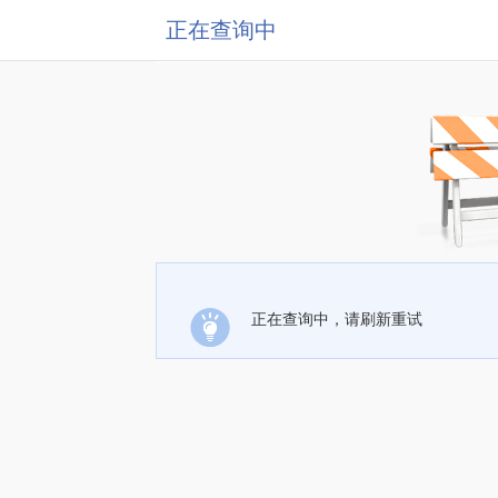
正在查询中
正在查询中，请刷新重试